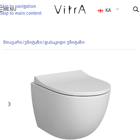
Skip to navigation
MENU
KA
Skip to main content
მთავარი
/
უნიტაზი
/
დასაკიდი უნიტაზი