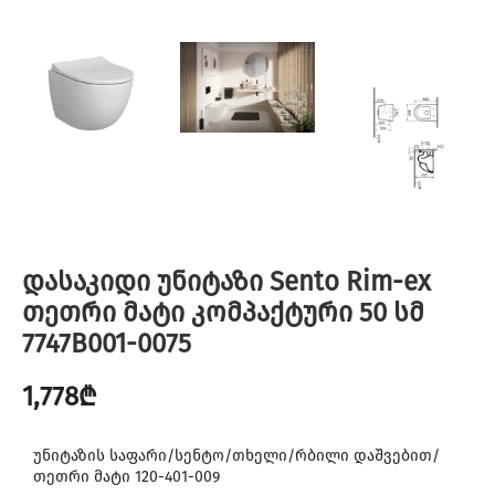
დასაკიდი უნიტაზი Sento Rim-ex
თეთრი მატი კომპაქტური 50 სმ
7747B001-0075
1,778
₾
უნიტაზის საფარი/სენტო/თხელი/რბილი დაშვებით/
თეთრი მატი 120-401-009