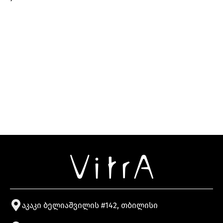
აკაკი ბელიაშვილის #142, თბილისი