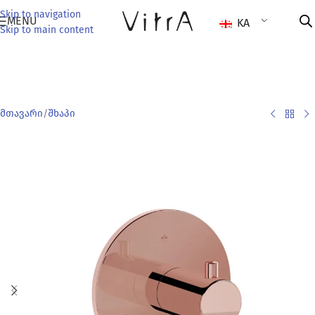
Skip to navigation
MENU
KA
Skip to main content
მთავარი
/
შხაპი