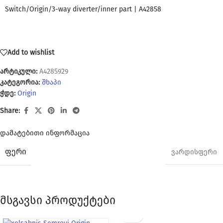
Switch/Origin/3-way diverter/inner part | A42858
Add to wishlist
არტიკული:
A4285929
კატეგორია:
შხაპი
ჭდე:
Origin
Share:
დამატებითი ინფორმაცია
ᲤᲔᲠᲘ
ვარდისფერი
მსგავსი პროდუქტები