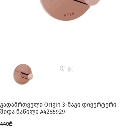
გადამრთველი Origin 3-მაგი დივერტერი
შიდა ნაწილი A4285929
440
₾