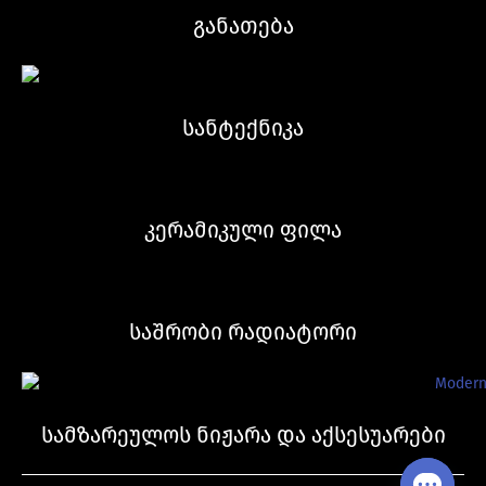
განათება
სანტექნიკა
კერამიკული ფილა
საშრობი რადიატორი
სამზარეულოს ნიჟარა და აქსესუარები