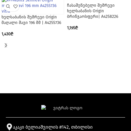
ჩასაშენებელი შემრევი
ხელსაბანის Origin
ბრინჯაოსფერი| A4258226
ხელსაბანის შემრევი Origin
მაღალი შავი 196 მმ | A4255736
1,195
₾
1,430
₾
აკაკი ბელიაშვილის #142, თბილისი