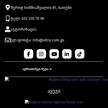
შერიფ ხიმშიაშვილის #1, ბათუმი
ტელ: 032 230 70 90
ავტორიზაცია
ელ.ფოსტა: info@vitra.com.ge
აღმოაჩინეთ მეტი ➜
ავეჯი