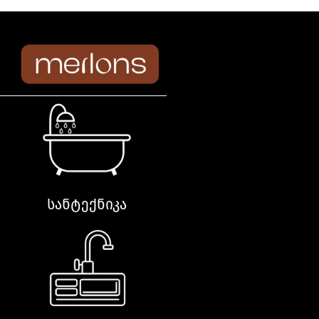
სანტექნიკა