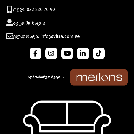
ტელ: 032 230 70 90
ავტორიზაცია
ელ.ფოსტა: info@vitra.com.ge
აღმოაჩინეთ მეტი ➜