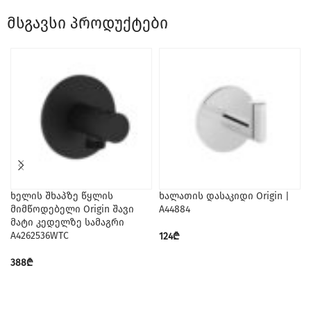
მსგავსი პროდუქტები
ხელის შხაპზე წყლის
ხალათის დასაკიდი Origin |
მიმწოდებელი Origin შავი
A44884
მატი კედელზე სამაგრი
A4262536WTC
124
₾
388
₾