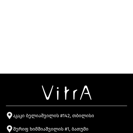
აკაკი ბელიაშვილის #142, თბილისი
შერიფ ხიმშიაშვილის #1, ბათუმი