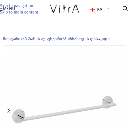
Skip to navigation
MENU
KA
Skip to main content
მთავარი
/
აბაზანის აქსესუარი
/
პირსახოცის დასაკიდი