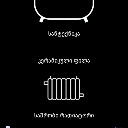
სანტექნიკა
კერამიკული ფილა
საშრობი რადიატორი