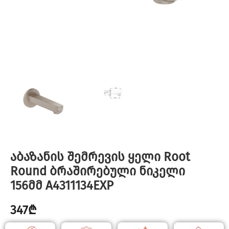
აბაზანის შემრევის ყელი Root
Round ბრაშირებული ნიკელი
156მმ A4311134EXP
347
₾