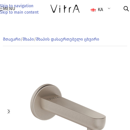
Skip to navigation
MENU
KA
Skip to main content
მთავარი
/
შხაპი
/
შხაპის დასაერთებელი ცხვირი