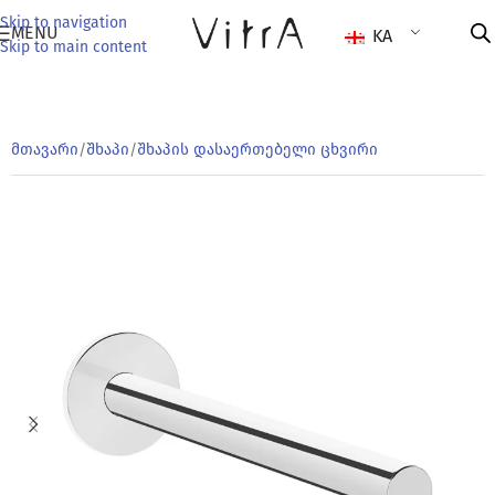
Skip to navigation
MENU
KA
Skip to main content
მთავარი
/
შხაპი
/
შხაპის დასაერთებელი ცხვირი