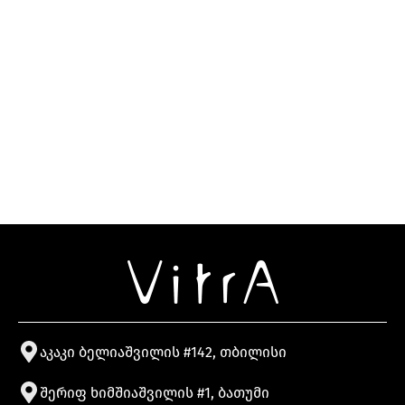
აკაკი ბელიაშვილის #142, თბილისი
შერიფ ხიმშიაშვილის #1, ბათუმი