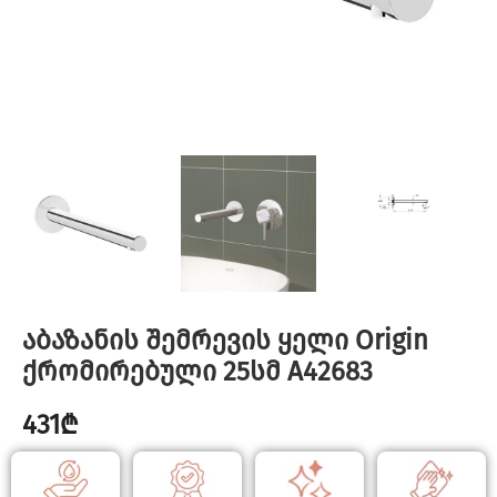
აბაზანის შემრევის ყელი Origin
ქრომირებული 25სმ A42683
431
₾