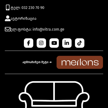
ტელ: 032 230 70 90
ავტორიზაცია
ელ.ფოსტა: info@vitra.com.ge
აღმოაჩინეთ მეტი ➜