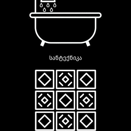
სანტექნიკა