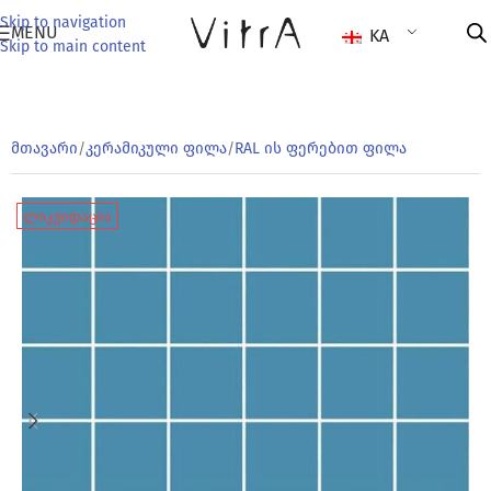
Skip to navigation
MENU
KA
Skip to main content
მთავარი
/
კერამიკული ფილა
/
RAL ის ფერებით ფილა
ლიკვიდაცია