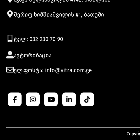
შერიფ ხიმშიაშვილის #1, ბათუმი
ტელ: 032 230 70 90
ავტორიზაცია
ელ.ფოსტა: info@vitra.com.ge
Copyri