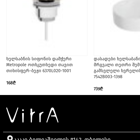
ხელსაბნის სიფონის დამჭერი
დასადები ხელსაბანი
Metropole ოთხკუთხედი თავით
მრგვალი თეთრი შემ
თიხისფერ-ბეჟი 6370L020-1001
გამსვლელი ხვრელის
7542B003-1398
168
₾
739
₾
აკაკი ბელიაშვილის #142, თბილისი