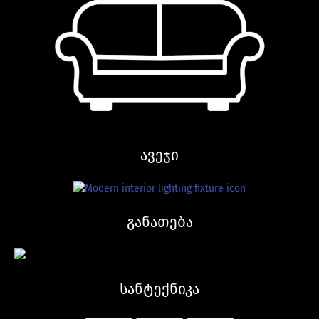
ავეჯი
განათება
სანტექნიკა