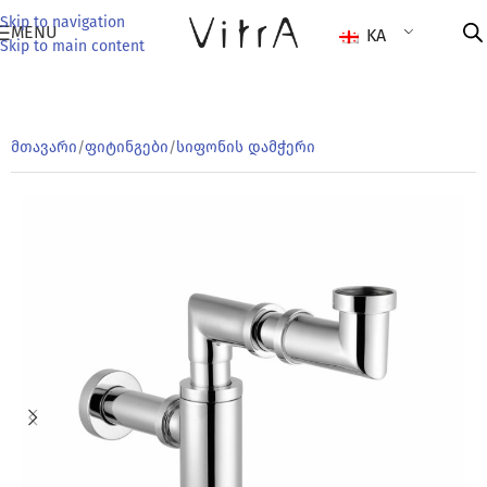
Skip to navigation
MENU
KA
Skip to main content
მთავარი
/
ფიტინგები
/
სიფონის დამჭერი