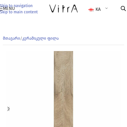
Skip to navigation
MENU
KA
Skip to main content
მთავარი
/
კერამიკული ფილა