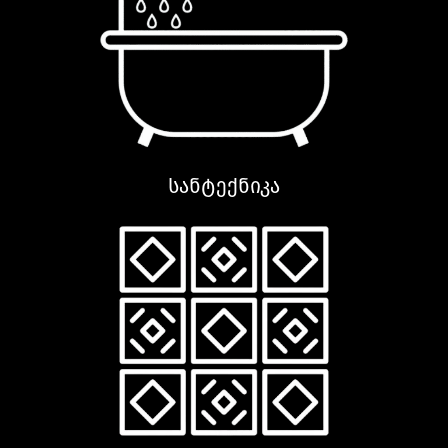
სანტექნიკა