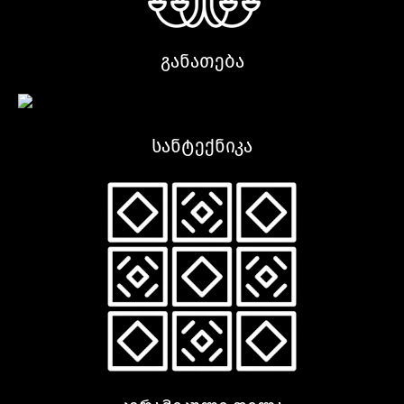
განათება
სანტექნიკა