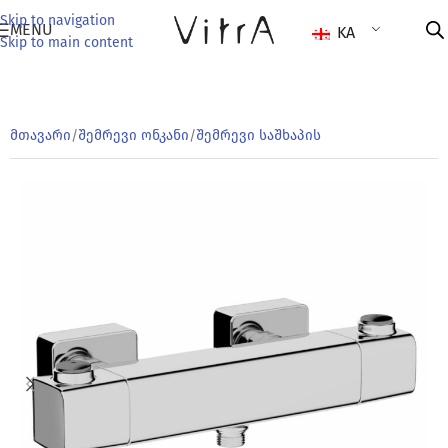
Skip to navigation
MENU
KA
Skip to main content
მთავარი
/
შემრევი ონკანი
/
შემრევი საშხაპის