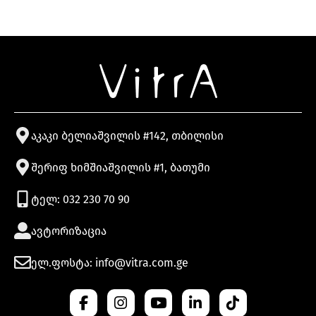
აკაკი ბელიაშვილის #142, თბილისი
შერიფ ხიმშიაშვილის #1, ბათუმი
ტელ: 032 230 70 90
ავტორიზაცია
ელ.ფოსტა: info@vitra.com.ge