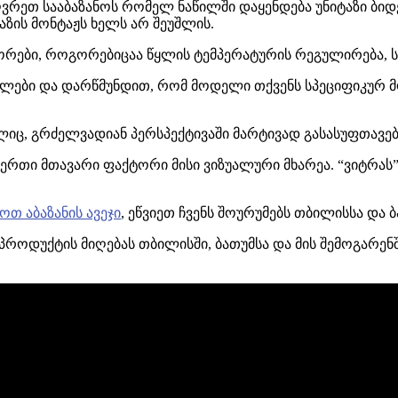
ვრეთ სააბაზანოს რომელ ნაწილში დაყენდება უნიტაზი ბიდ
აზის მონტაჟს ხელს არ შეუშლის.
რები, როგორებიცაა წყლის ტემპერატურის რეგულირება, სპ
ელები და დარწმუნდით, რომ მოდელი თქვენს სპეციფიკურ მო
ელიც, გრძელვადიან პერსპექტივაში მარტივად გასასუფთავე
თ-ერთი მთავარი ფაქტორი მისი ვიზუალური მხარეა. “ვიტრ
ოთ აბაზანის ავეჯი
, ეწვიეთ ჩვენს შოურუმებს თბილისსა და ბ
 პროდუქტის მიღებას თბილისში, ბათუმსა და მის შემოგარენ