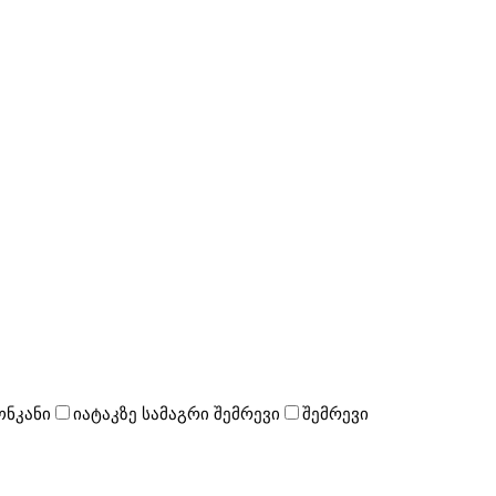
ონკანი
იატაკზე სამაგრი შემრევი
შემრევი