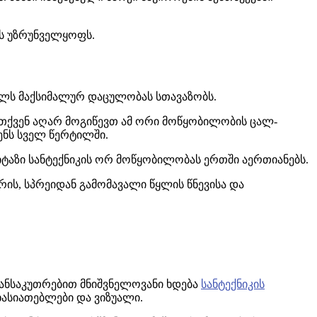
ტს უზრუნველყოფს.
ელს მაქსიმალურ დაცულობას სთავაზობს.
, თქვენ აღარ მოგიწევთ ამ ორი მოწყობილობის ცალ-
ვენს სველ წერტილში.
ნიტაზი სანტექნიკის ორ მოწყობილობას ერთში აერთიანებს.
რის, სპრეიდან გამომავალი წყლის წნევისა და
 განსაკუთრებით მნიშვნელოვანი ხდება
სანტექნიკის
ხასიათებლები და ვიზუალი.