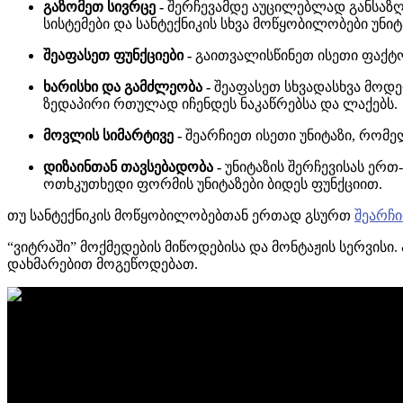
გაზომეთ სივრცე -
შერჩევამდე აუცილებლად განსაზღ
სისტემები და სანტექნიკის სხვა მოწყობილობები უნიტ
შეაფასეთ ფუნქციები -
გაითვალისწინეთ ისეთი ფაქტო
ხარისხი და გამძლეობა -
შეაფასეთ სხვადასხვა მოდ
ზედაპირი რთულად იჩენდეს ნაკაწრებსა და ლაქებს.
მოვლის სიმარტივე -
შეარჩიეთ ისეთი უნიტაზი, რომ
დიზაინთან თავსებადობა -
უნიტაზის შერჩევისას ერ
ოთხკუთხედი ფორმის უნიტაზები ბიდეს ფუნქციით.
თუ სანტექნიკის მოწყობილობებთან ერთად გსურთ
შეარჩი
“ვიტრაში” მოქმედების მიწოდებისა და მონტაჟის სერვისი.
დახმარებით მოგეწოდებათ.
აღმოაჩინეთ მეტი ➜