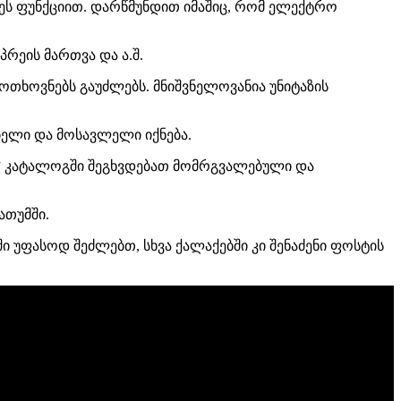
ეს ფუნქციით. დარწმუნდით იმაშიც, რომ ელექტრო
რეის მართვა და ა.შ.
თხოვნებს გაუძლებს. მნიშვნელოვანია უნიტაზის
ბელი და მოსავლელი იქნება.
ას” კატალოგში შეგხვდებათ მომრგვალებული და
ათუმში.
ში უფასოდ შეძლებთ, სხვა ქალაქებში კი შენაძენი ფოსტის