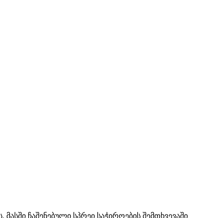
. მასში ჩაშენებული სპრეი საჭიროების შემთხვევაში