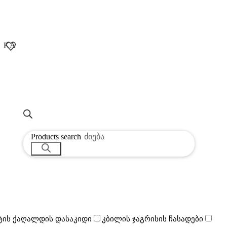
KA
Products search
ის ქაღალდის დასაკიდი
კბილის ჯაგრისის ჩასადები