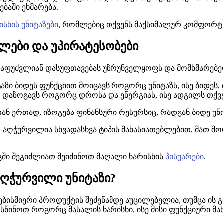
ებაში ეხმარება.
სხის უნიტაზები
, რომლებიც თქვენს მაქსიმალურ კომფორ
ბლები და უპირატესობები
 საფუძვლიან დასუფთავებას უზრუნველყოფს და მომხმარებ
ტაზი ბიდეს ფუნქციით მოიცავს როგორც უნიტაზს, ისე ბიდეს
ად დაზოგავს როგორც დროსა და ენერგიას, ისე ადგილს თქ
თან ერთად, იზოგება ფინანსური რესურსიც, რადგან ბიდე უ
თ აღჭურვილია სხვადასხვა ტიპის მახასიათებლებით, მათ შო
გში შეგიძლიათ შეიძინოთ მაღალი ხარისხის
პისუარები
.
ღჭურვილი უნიტაზი?
ნებისმიერი პროდუქტის შეძენამდე აუცილებელია, თუმცა ის
სწინოთ როგორც მასალის ხარისხი, ისე მისი ფუნქციური მა