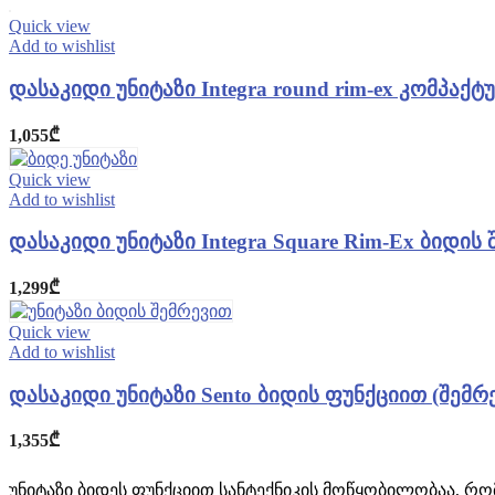
Quick view
Add to wishlist
დასაკიდი უნიტაზი Integra round rim-ex კომპაქ
1,055
₾
Quick view
Add to wishlist
დასაკიდი უნიტაზი Integra Square Rim-Ex ბიდის 
1,299
₾
Quick view
Add to wishlist
დასაკიდი უნიტაზი Sento ბიდის ფუნქციით (შემრე
1,355
₾
უნიტაზი ბიდეს ფუნქციით სანტექნიკის მოწყობილობაა, რომ