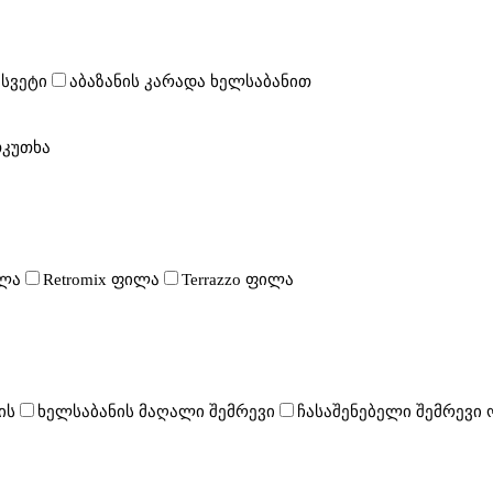
 სვეტი
აბაზანის კარადა ხელსაბანით
თკუთხა
ილა
Retromix ფილა
Terrazzo ფილა
ის
ხელსაბანის მაღალი შემრევი
ჩასაშენებელი შემრევი 