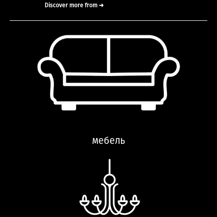
Discover more from ➜
мебель