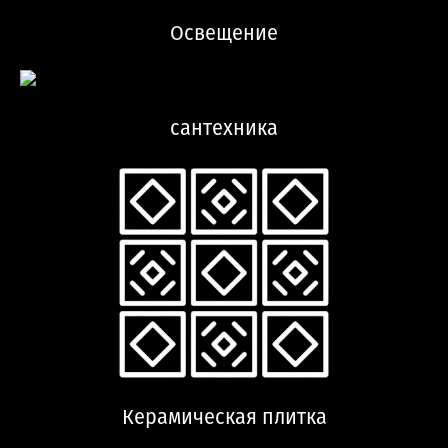
Освещение
сантехника
Керамическая плитка