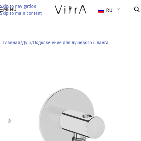
Skip to navigation
MENU
RU
Skip to main content
Главная
/
Душ
/
Подключение для душевого шланга