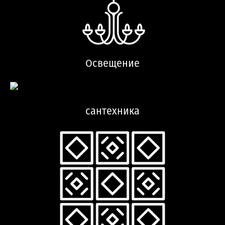
Освещение
сантехника