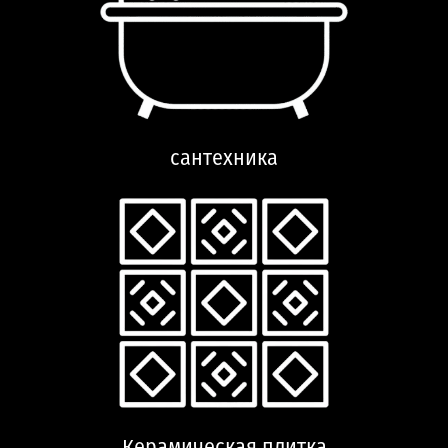
сантехника
Керамическая плитка