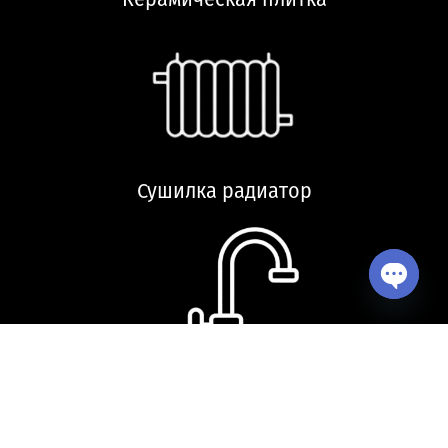
Сушилка радиатор
Open ch