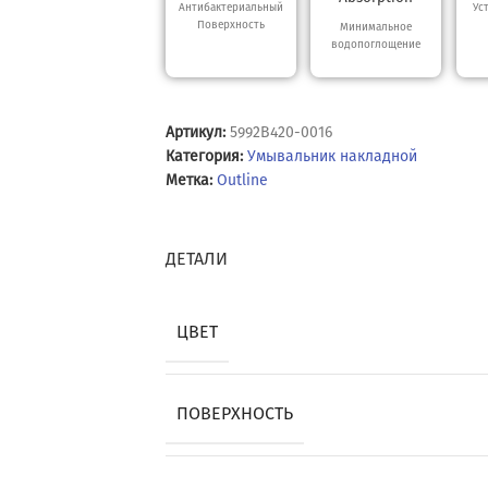
Антибактериальный
Ус
Поверхность
Минимальное
водопоглощение
Артикул:
5992B420-0016
Категория:
Умывальник накладной
Метка:
Outline
ДЕТАЛИ
ЦВЕТ
ПОВЕРХНОСТЬ