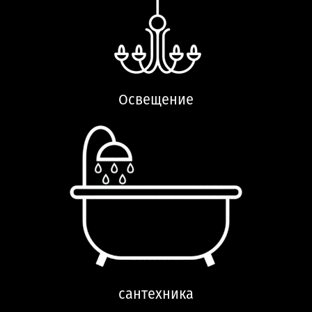
Освещение
сантехника