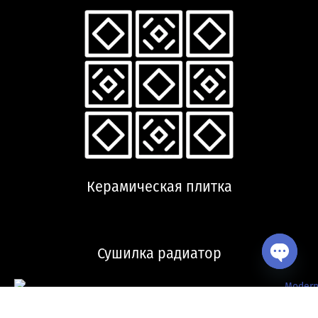
Керамическая плитка
Сушилка радиатор
Open ch