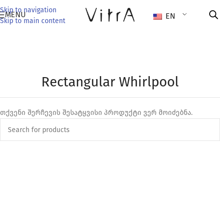
Skip to navigation
MENU
EN
Skip to main content
Rectangular Whirlpool
თქვენი შერჩევის შესატყვისი პროდუქტი ვერ მოიძებნა.