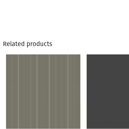
Related products