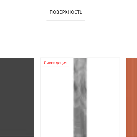
ПОВЕРХНОСТЬ
Ликвидация