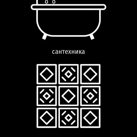
сантехника