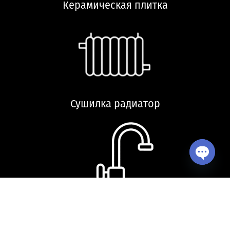
Керамическая плитка
Сушилка радиатор
Open ch