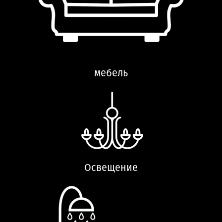
мебель
Освещение