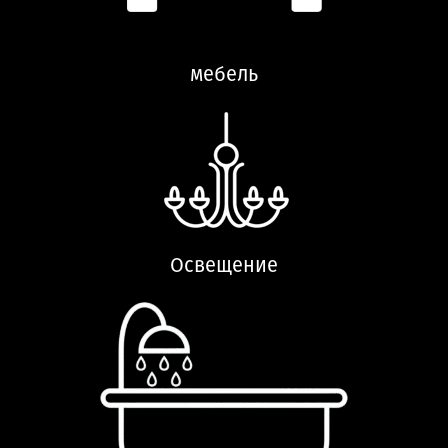
мебель
Освещение