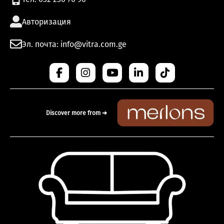
Авторизация
Эл. почта: info@vitra.com.ge
Discover more from ➜