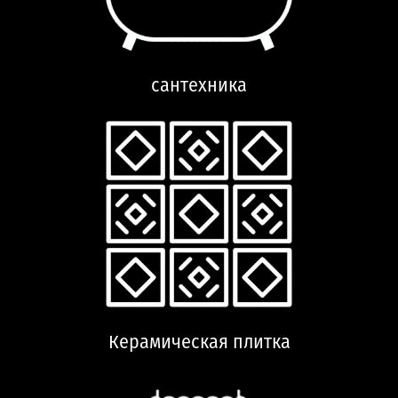
сантехника
Керамическая плитка