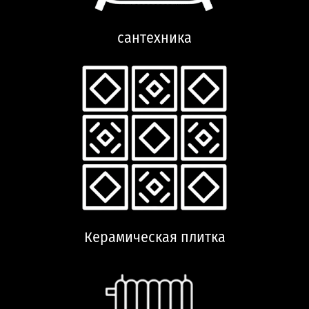
сантехника
Керамическая плитка