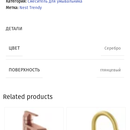
Категория:
Смеситель для умывальника
Метка:
Nest Trendy
ДЕТАЛИ
ЦВЕТ
Серебро
ПОВЕРХНОСТЬ
глянцевый
Related products