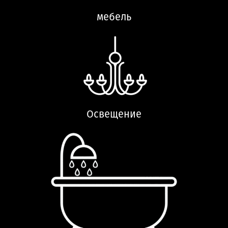
мебель
Освещение