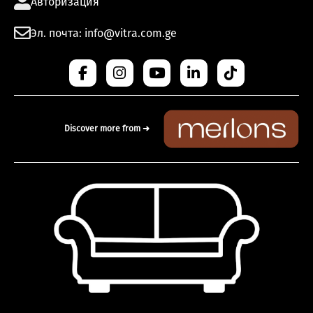
Авторизация
Эл. почта: info@vitra.com.ge
Discover more from ➜