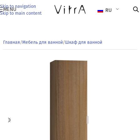
Skip to navigation
MENU
RU
Skip to main content
Главная
/
Мебель для ванной
/
Шкаф для ванной