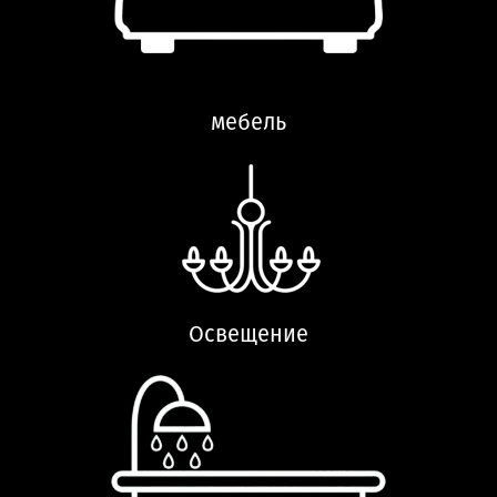
мебель
Освещение