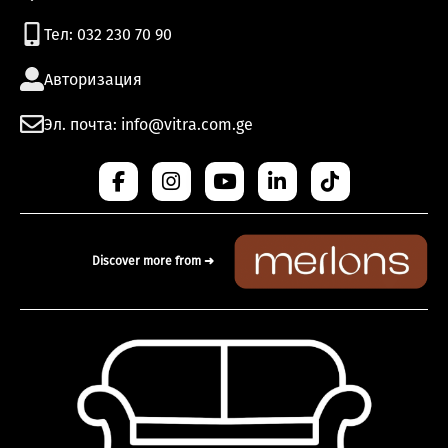
Тел: 032 230 70 90
Авторизация
Эл. почта: info@vitra.com.ge
Discover more from ➜