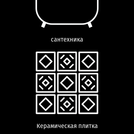
сантехника
Керамическая плитка