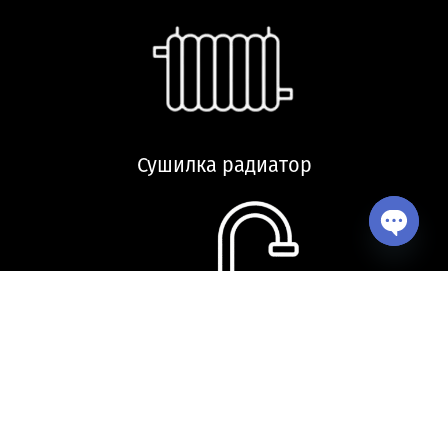
Сушилка радиатор
Open ch