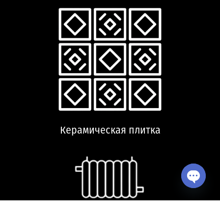
Керамическая плитка
Open ch