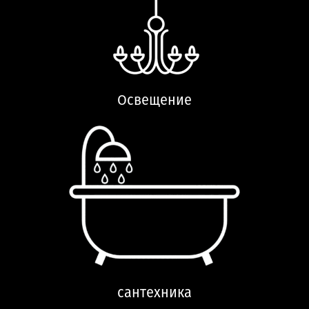
Освещение
сантехника