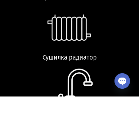
Сушилка радиатор
Open ch