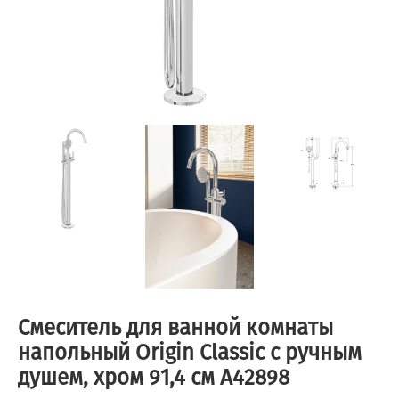
Смеситель для ванной комнаты
напольный Origin Classic с ручным
душем, хром 91,4 см A42898