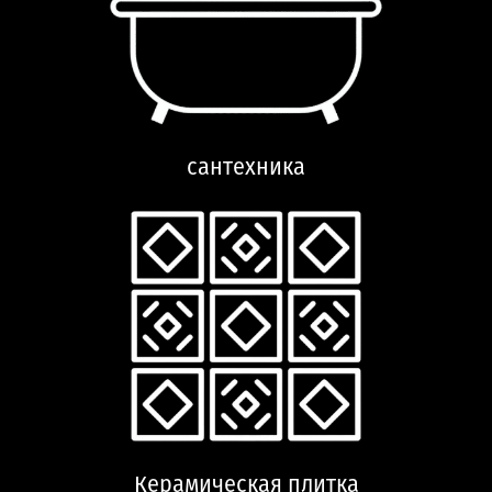
сантехника
Керамическая плитка