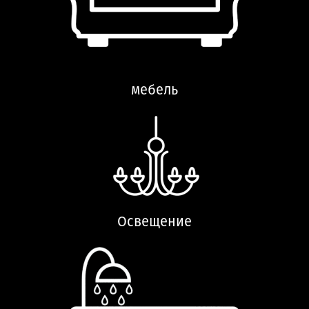
мебель
Освещение