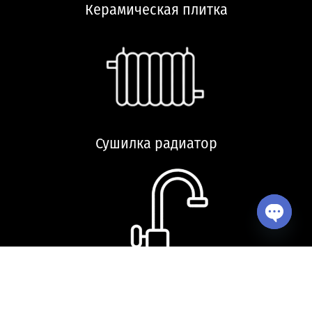
Керамическая плитка
Сушилка радиатор
Open ch