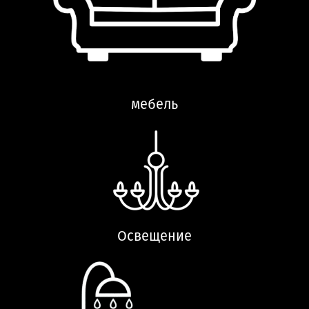
мебель
Освещение