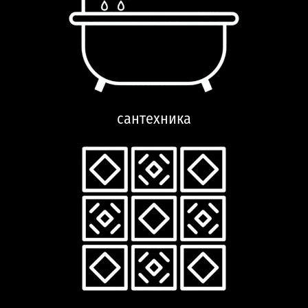
сантехника