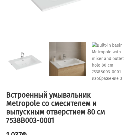
Встроенный умывальник
Metropole со смесителем и
выпускным отверстием 80 см
7538B003-0001