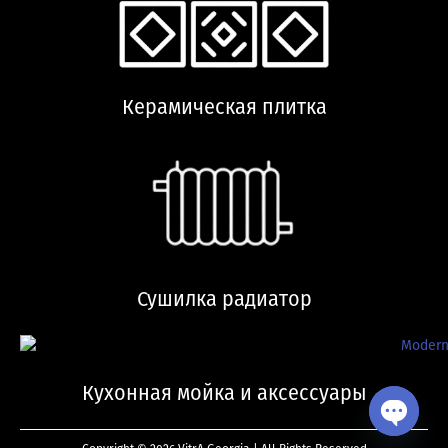
Керамическая плитка
Сушилка радиатор
Кухонная мойка и аксессуары
Open ch