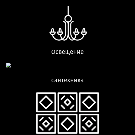
Освещение
сантехника