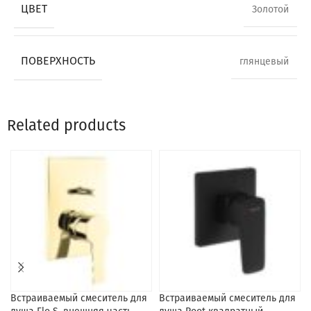
ЦВЕТ
Золотой
ПОВЕРХНОСТЬ
глянцевый
Related products
Встраиваемый смеситель для
Встраиваемый смеситель для