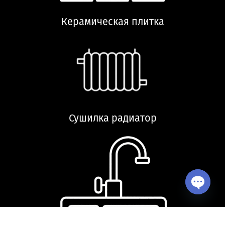
Керамическая плитка
Сушилка радиатор
Open ch