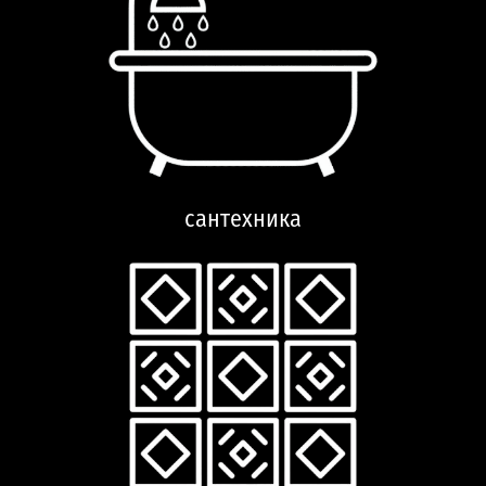
сантехника