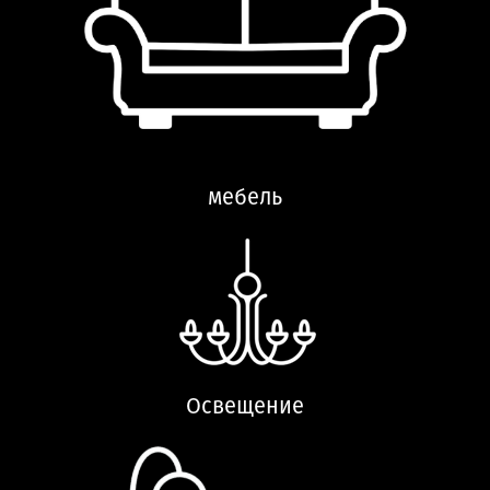
мебель
Освещение