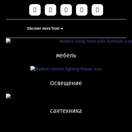
Discover more from ➜
мебель
Освещение
сантехника