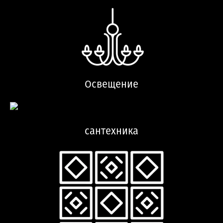
Освещение
сантехника