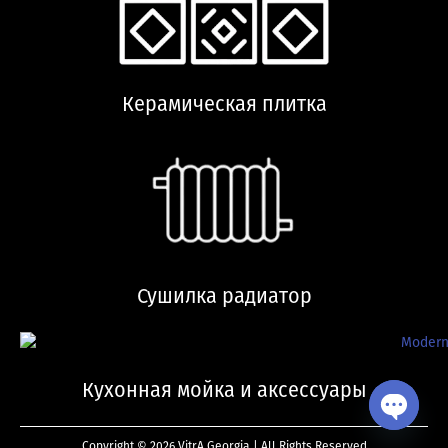
Керамическая плитка
Сушилка радиатор
Кухонная мойка и аксессуары
Open ch
Copyright © 2026 VitrA Georgia | All Rights Reserved