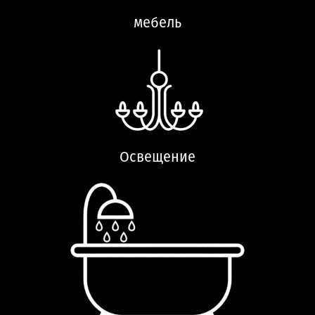
мебель
Освещение