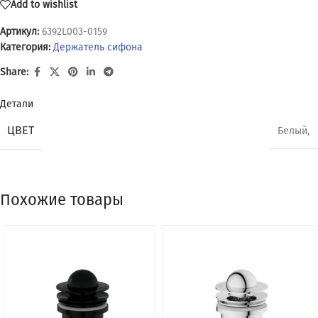
Add to wishlist
Артикул:
6392L003-0159
Категория:
Держатель сифона
Share:
Детали
ЦВЕТ
Белый,
Похожие товары