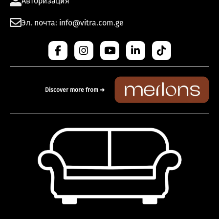
Авторизация
Эл. почта: info@vitra.com.ge
Discover more from ➜