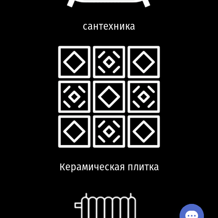
сантехника
Керамическая плитка