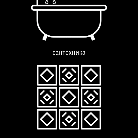
сантехника