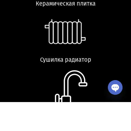
Керамическая плитка
Сушилка радиатор
Open ch