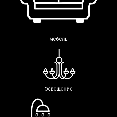
мебель
Освещение