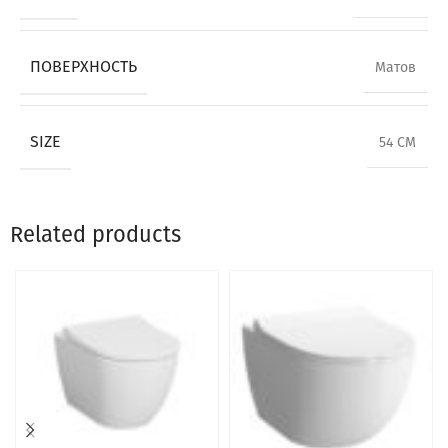
ПОВЕРХНОСТЬ
Матов
SIZE
54 CM
Related products