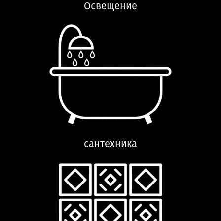
Освещение
сантехника