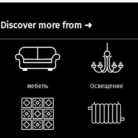
Discover more from ➜
мебель
Освещение