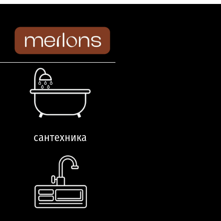
сантехника