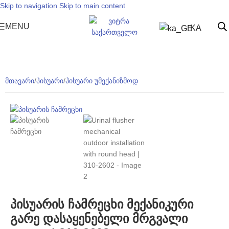
Skip to navigation
Skip to main content
MENU
KA
მთავარი
/
პისუარი
/
პისუარი უმექანიზმოდ
პისუარის ჩამრეცხი მექანიკური
გარე დასაყენებელი მრგვალი