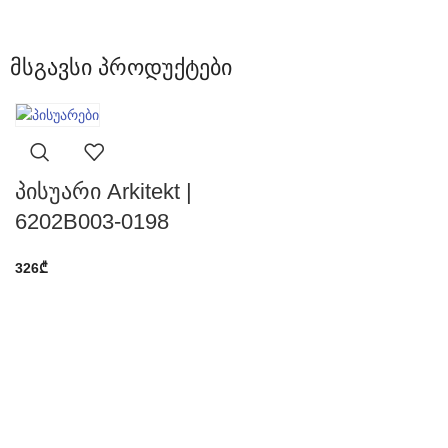
მსგავსი პროდუქტები
პისუარი Arkitekt |
6202B003-0198
326
₾