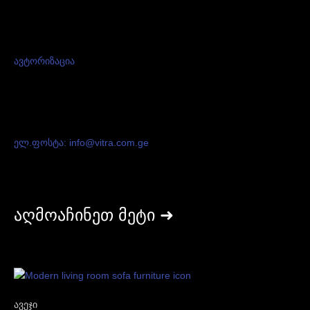
ავტორიზაცია
ელ.ფოსტა: info@vitra.com.ge
აღმოაჩინეთ მეტი ➜
ავეჯი