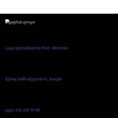
აკაკი ბელიაშვილის #142, თბილისი
შერიფ ხიმშიაშვილის #1, ბათუმი
ტელ: 032 230 70 90